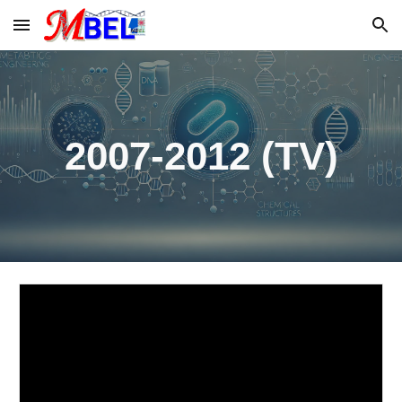
Skip to main content
Skip to navigation
2007-2012 (TV)