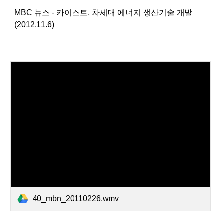
MBC 뉴스 - 카이스트, 차세대 에너지 생산기술 개발
(2012.11.6)
40_mbn_20110226.wmv