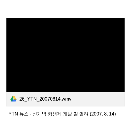
26_YTN_20070814.wmv
YTN 뉴스 - 신개념 항생제 개발 길 열려 (2007. 8. 14)