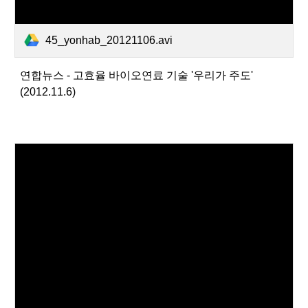
45_yonhab_20121106.avi
연합뉴스 - 고효율 바이오연료 기술 '우리가 주도'
(2012.11.6)