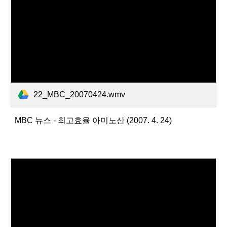
22_MBC_20070424.wmv
MBC 뉴스 - 최고효율 아미노산 (2007. 4. 24)