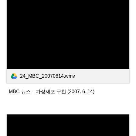
24_MBC_20070614.wmv
MBC 뉴스 - 가상세포 구현 (2007. 6. 14)