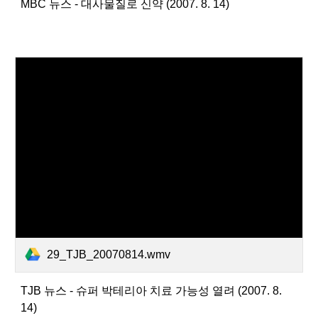
MBC 뉴스 - 대사물질로 신약 (2007. 8. 14)
29_TJB_20070814.wmv
TJB 뉴스 - 슈퍼 박테리아 치료 가능성 열려 (2007. 8.
14)