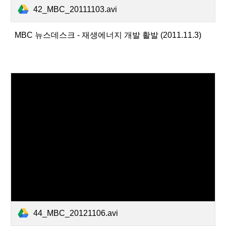
42_MBC_20111103.avi
MBC 뉴스데스크 - 재생에너지 개발 활발 (2011.11.3)
44_MBC_20121106.avi