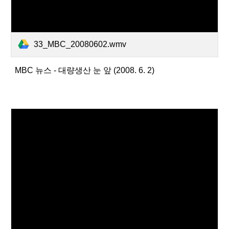
33_MBC_20080602.wmv
MBC 뉴스 - 대량생산 눈 앞 (2008. 6. 2)