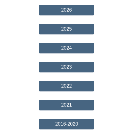
2026
2025
2024
2023
2022
2021
2016-2020